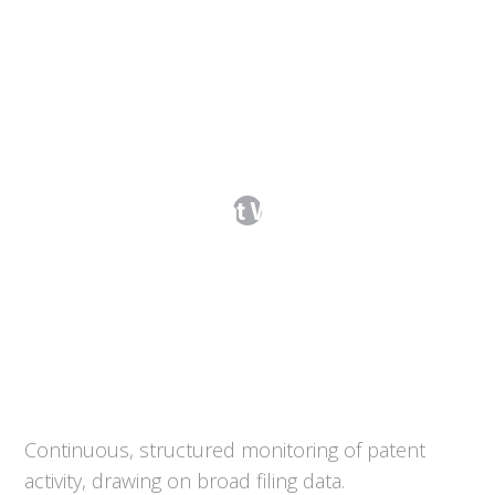
Patent Watch
Continuous, structured monitoring of patent
activity, drawing on broad filing data.