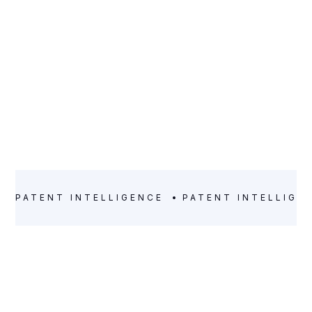
PATENT INTELLIGENCE
PATENT INTELLIGE