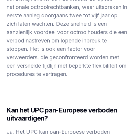
nationale octrooirechtbanken, waar uitspraken in
eerste aanleg doorgaans twee tot vijf jaar op
zich laten wachten. Deze snelheid is een
aanzienlijk voordeel voor octrooihouders die een
verbod nastreven om lopende inbreuk te
stoppen. Het is ook een factor voor
verweerders, die geconfronteerd worden met
een versnelde tijdlijn met beperkte flexibiliteit om
procedures te vertragen.
Kan het UPC pan-Europese verboden
uitvaardigen?
Ja. Het UPC kan pan-Europese verboden