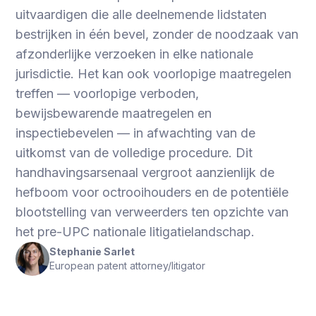
uitvaardigen die alle deelnemende lidstaten
bestrijken in één bevel, zonder de noodzaak van
afzonderlijke verzoeken in elke nationale
jurisdictie. Het kan ook voorlopige maatregelen
treffen — voorlopige verboden,
bewijsbewarende maatregelen en
inspectiebevelen — in afwachting van de
uitkomst van de volledige procedure. Dit
handhavingsarsenaal vergroot aanzienlijk de
hefboom voor octrooihouders en de potentiële
blootstelling van verweerders ten opzichte van
het pre-UPC nationale litigatielandschap.
Stephanie Sarlet
European patent attorney/litigator