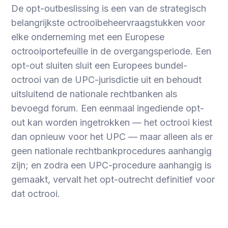
De opt-outbeslissing is een van de strategisch
belangrijkste octrooibeheervraagstukken voor
elke onderneming met een Europese
octrooiportefeuille in de overgangsperiode. Een
opt-out sluiten sluit een Europees bundel-
octrooi van de UPC-jurisdictie uit en behoudt
uitsluitend de nationale rechtbanken als
bevoegd forum. Een eenmaal ingediende opt-
out kan worden ingetrokken — het octrooi kiest
dan opnieuw voor het UPC — maar alleen als er
geen nationale rechtbankprocedures aanhangig
zijn; en zodra een UPC-procedure aanhangig is
gemaakt, vervalt het opt-outrecht definitief voor
dat octrooi.