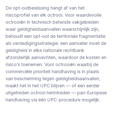
De opt-outbeslissing hangt af van het
risicoprofiel van elk octrooi. Voor waardevolle
octrooiën in technisch betwiste vakgebieden
waar geldigheidsaanvallen waarschijnlijk zijn,
behoudt een opt-out de territoriale fragmentatie
als verdedigingsstrategie: een aanvaller moet de
geldigheid in elke nationale rechtbank
afzonderlijk aanvechten, waardoor de kosten en
risico’s toenemen. Voor octrooiën waarbij de
commerciële prioriteit handhaving is in plaats
van bescherming tegen geldigheidsaanvallen,
maakt het in het UPC blijven — of een eerder
uitgetreden octrooi herintreden — pan-Europese
handhaving via één UPC-procedure mogelijk.