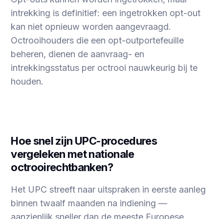
intrekking is definitief: een ingetrokken opt-out
kan niet opnieuw worden aangevraagd.
Octrooihouders die een opt-outportefeuille
beheren, dienen de aanvraag- en
intrekkingsstatus per octrooi nauwkeurig bij te
houden.
Hoe snel zijn UPC-procedures
vergeleken met nationale
octrooirechtbanken?
Het UPC streeft naar uitspraken in eerste aanleg
binnen twaalf maanden na indiening —
aanzienlijk sneller dan de meeste Europese