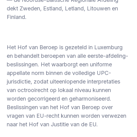
dekt Zweden, Estland, Letland, Litouwen en
Finland.
Het Hof van Beroep is gezeteld in Luxemburg
en behandelt beroepen van alle eerste-afdeling-
beslissingen. Het waarborgt een uniforme
appellate norm binnen de volledige UPC-
jurisdictie, zodat uiteenlopende interpretaties
van octrooirecht op lokaal niveau kunnen
worden gecorrigeerd en geharmoniseerd.
Beslissingen van het Hof van Beroep over
vragen van EU-recht kunnen worden verwezen
naar het Hof van Justitie van de EU.