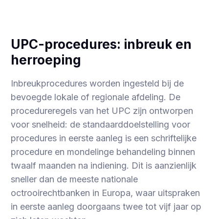
UPC-procedures: inbreuk en
herroeping
Inbreukprocedures worden ingesteld bij de
bevoegde lokale of regionale afdeling. De
procedureregels van het UPC zijn ontworpen
voor snelheid: de standaarddoelstelling voor
procedures in eerste aanleg is een schriftelijke
procedure en mondelinge behandeling binnen
twaalf maanden na indiening. Dit is aanzienlijk
sneller dan de meeste nationale
octrooirechtbanken in Europa, waar uitspraken
in eerste aanleg doorgaans twee tot vijf jaar op