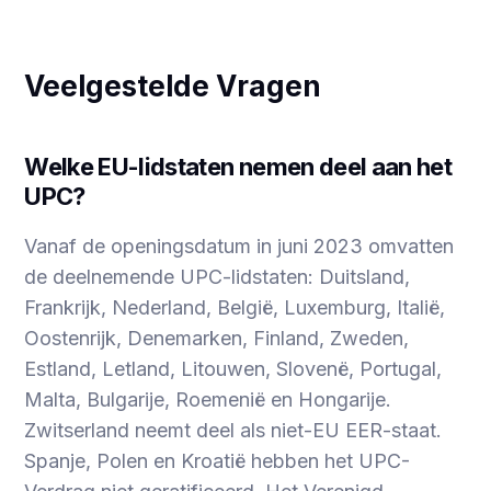
Veelgestelde Vragen
Welke EU-lidstaten nemen deel aan het
UPC?
Vanaf de openingsdatum in juni 2023 omvatten
de deelnemende UPC-lidstaten: Duitsland,
Frankrijk, Nederland, België, Luxemburg, Italië,
Oostenrijk, Denemarken, Finland, Zweden,
Estland, Letland, Litouwen, Slovenë, Portugal,
Malta, Bulgarije, Roemenië en Hongarije.
Zwitserland neemt deel als niet-EU EER-staat.
Spanje, Polen en Kroatië hebben het UPC-