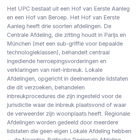
Het UPC bestaat uit een Hof van Eerste Aanleg
en een Hof van Beroep. Het Hof van Eerste
Aanleg heeft drie soorten afdelingen. De
Centrale Afdeling, die zitting houdt in Parijs en
München (met een sub-griffie voor bepaalde
technologieklassen), behandelt centraal
ingediende herroepingsvorderingen en
verklaringen van niet-inbreuk. Lokale
Afdelingen, opgericht in deelnemende lidstaten
die dit verzoeken, behandelen
inbreukprocedures die zijn ingesteld voor de
jurisdictie waar de inbreuk plaatsvond of waar
de verweerder zijn woonplaats heeft. Regionale
Afdelingen worden gedeeld door meerdere
lidstaten die geen eigen Lokale Afdeling hebben
— de Noordse-Baltische Regionale Afdeling