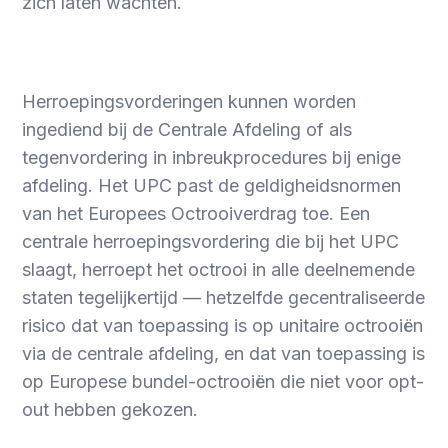
zich laten wachten.
Herroepingsvorderingen kunnen worden
ingediend bij de Centrale Afdeling of als
tegenvordering in inbreukprocedures bij enige
afdeling. Het UPC past de geldigheidsnormen
van het Europees Octrooiverdrag toe. Een
centrale herroepingsvordering die bij het UPC
slaagt, herroept het octrooi in alle deelnemende
staten tegelijkertijd — hetzelfde gecentraliseerde
risico dat van toepassing is op unitaire octrooiën
via de centrale afdeling, en dat van toepassing is
op Europese bundel-octrooiën die niet voor opt-
out hebben gekozen.