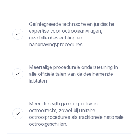
Geïntegreerde technische en juridische
expertise voor octrooiaanvragen,
geschillenbeslechting en
handhavingsprocedures.
Meertalige procedurele ondersteuning in
alle officiële talen van de deelnemende
lidstaten
Meer dan vijftig jaar expertise in
octrooirecht, zowel bij unitaire
octrooiprocedures als traditionele nationale
octrooigeschillen.