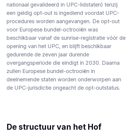
nationaal gevalideerd in UPC-lidstaten) tenzij
een geldig opt-out is ingediend voordat UPC-
procedures worden aangevangen. De opt-out
voor Europese bundel-octrooiën was
beschikbaar vanaf de sunrise-registratie vóór de
opening van het UPC, en blijft beschikbaar
gedurende de zeven jaar durende
overgangsperiode die eindigt in 2030. Daarna
zullen Europese bundel-octrooiën in
deelnemende staten worden onderworpen aan
de UPC-jurisdictie ongeacht de opt-outstatus.
De structuur van het Hof