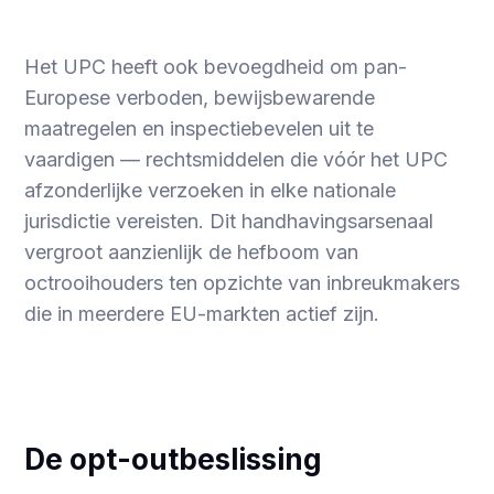
Het UPC heeft ook bevoegdheid om pan-
Europese verboden, bewijsbewarende
maatregelen en inspectiebevelen uit te
vaardigen — rechtsmiddelen die vóór het UPC
afzonderlijke verzoeken in elke nationale
jurisdictie vereisten. Dit handhavingsarsenaal
vergroot aanzienlijk de hefboom van
octrooihouders ten opzichte van inbreukmakers
die in meerdere EU-markten actief zijn.
De opt-outbeslissing