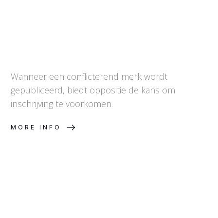
Wanneer een conflicterend merk wordt
gepubliceerd, biedt oppositie de kans om
inschrijving te voorkomen.
MORE INFO