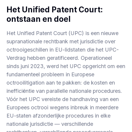
Het Unified Patent Court:
ontstaan en doel
Het Unified Patent Court (UPC) is een nieuwe
supranationale rechtbank met jurisdictie over
octrooigeschillen in EU-lidstaten die het UPC-
Verdrag hebben geratificeerd. Operationeel
sinds juni 2023, werd het UPC opgericht om een
fundamenteel probleem in Europese
octrooilitigation aan te pakken: de kosten en
inefficiëntie van parallelle nationale procedures.
Vóór het UPC vereiste de handhaving van een
Europees octrooi wegens inbreuk in meerdere
EU-staten afzonderlijke procedures in elke
nationale jurisdictie — verschillende