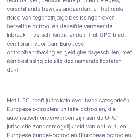
rechtbanken, verschillende procedureregels,
verschillende bewijsstandaarden, en het reële
risico van tegenstrijdige beslissingen over
hetzelfde octrooi en dezelfde vermeende
inbreuk in verschillende landen. Het UPC biedt
één forum voor pan-Europese
octrooihandhaving en geldigheidsgeschillen, met
één beslissing die alle deelnemende lidstaten
dekt.
Het UPC heeft jurisdictie over twee categorieën
Europese octrooiën: unitaire octrooiën, die
automatisch onderworpen zijn aan de UPC-
jurisdictie zonder mogelijkheid van opt-out; en
Europese bundel-octrooiën (Europese octrooiën