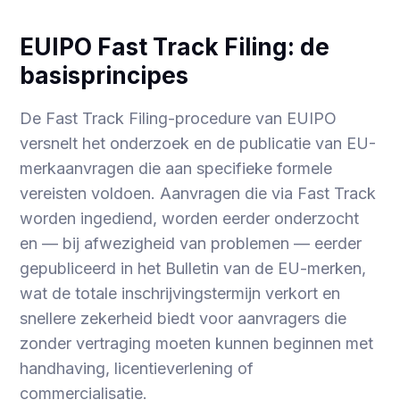
EUIPO Fast Track Filing: de
basisprincipes
De Fast Track Filing-procedure van EUIPO
versnelt het onderzoek en de publicatie van EU-
merkaanvragen die aan specifieke formele
vereisten voldoen. Aanvragen die via Fast Track
worden ingediend, worden eerder onderzocht
en — bij afwezigheid van problemen — eerder
gepubliceerd in het Bulletin van de EU-merken,
wat de totale inschrijvingstermijn verkort en
snellere zekerheid biedt voor aanvragers die
zonder vertraging moeten kunnen beginnen met
handhaving, licentieverlening of
commercialisatie.