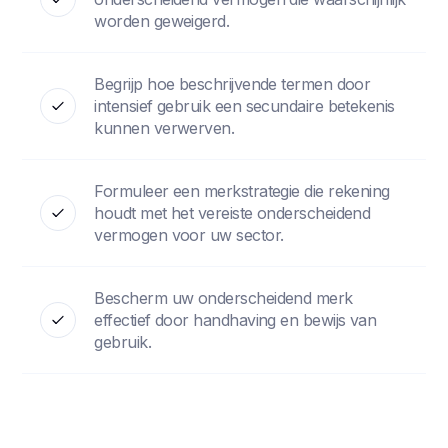
worden geweigerd.
Begrijp hoe beschrijvende termen door
intensief gebruik een secundaire betekenis
kunnen verwerven.
Formuleer een merkstrategie die rekening
houdt met het vereiste onderscheidend
vermogen voor uw sector.
Bescherm uw onderscheidend merk
effectief door handhaving en bewijs van
gebruik.