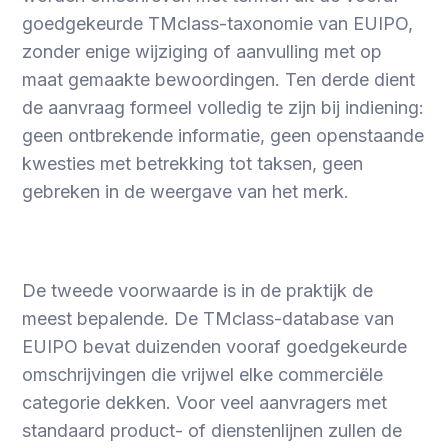
goedgekeurde TMclass-taxonomie van EUIPO,
zonder enige wijziging of aanvulling met op
maat gemaakte bewoordingen. Ten derde dient
de aanvraag formeel volledig te zijn bij indiening:
geen ontbrekende informatie, geen openstaande
kwesties met betrekking tot taksen, geen
gebreken in de weergave van het merk.
De tweede voorwaarde is in de praktijk de
meest bepalende. De TMclass-database van
EUIPO bevat duizenden vooraf goedgekeurde
omschrijvingen die vrijwel elke commerciële
categorie dekken. Voor veel aanvragers met
standaard product- of dienstenlijnen zullen de