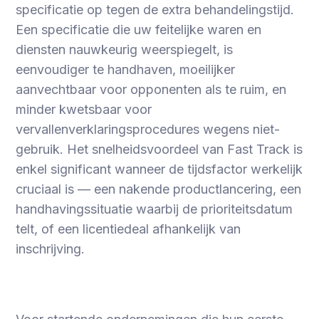
specificatie op tegen de extra behandelingstijd.
Een specificatie die uw feitelijke waren en
diensten nauwkeurig weerspiegelt, is
eenvoudiger te handhaven, moeilijker
aanvechtbaar voor opponenten als te ruim, en
minder kwetsbaar voor
vervallenverklaringsprocedures wegens niet-
gebruik. Het snelheidsvoordeel van Fast Track is
enkel significant wanneer de tijdsfactor werkelijk
cruciaal is — een nakende productlancering, een
handhavingssituatie waarbij de prioriteitsdatum
telt, of een licentiedeal afhankelijk van
inschrijving.