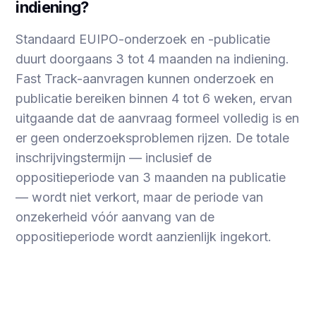
indiening?
Standaard EUIPO-onderzoek en -publicatie
duurt doorgaans 3 tot 4 maanden na indiening.
Fast Track-aanvragen kunnen onderzoek en
publicatie bereiken binnen 4 tot 6 weken, ervan
uitgaande dat de aanvraag formeel volledig is en
er geen onderzoeksproblemen rijzen. De totale
inschrijvingstermijn — inclusief de
oppositieperiode van 3 maanden na publicatie
— wordt niet verkort, maar de periode van
onzekerheid vóór aanvang van de
oppositieperiode wordt aanzienlijk ingekort.