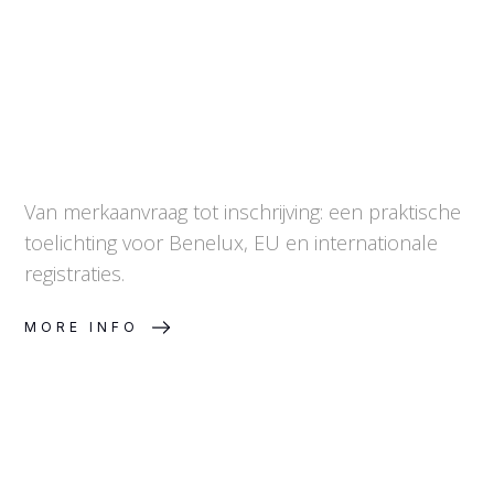
Van merkaanvraag tot inschrijving: een praktische
toelichting voor Benelux, EU en internationale
registraties.
MORE INFO