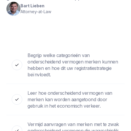
Bart Lieben
Attorney-at-Law
Begrijp welke categorieën van
onderscheidend vermogen merken kunnen
hebben en hoe dit uw registratiestrategie
beïnvloedt.
Leer hoe onderscheidend vermogen van
merken kan worden aangetoond door
gebruik in het economisch verkeer.
Vermijd aanvragen van merken met te zwak
onderscheidend vermogen die waarschijnlijk