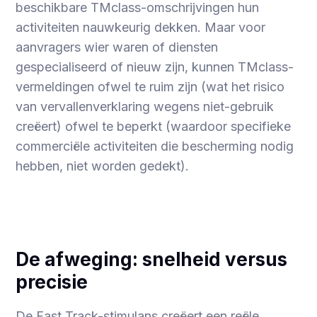
beschikbare TMclass-omschrijvingen hun
activiteiten nauwkeurig dekken. Maar voor
aanvragers wier waren of diensten
gespecialiseerd of nieuw zijn, kunnen TMclass-
vermeldingen ofwel te ruim zijn (wat het risico
van vervallenverklaring wegens niet-gebruik
creëert) ofwel te beperkt (waardoor specifieke
commerciële activiteiten die bescherming nodig
hebben, niet worden gedekt).
De afweging: snelheid versus
precisie
De Fast Track-stimulans creëert een reële