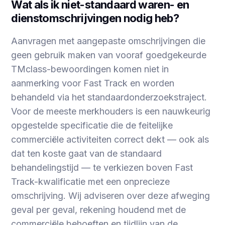
Wat als ik niet-standaard waren- en
dienstomschrijvingen nodig heb?
Aanvragen met aangepaste omschrijvingen die
geen gebruik maken van vooraf goedgekeurde
TMclass-bewoordingen komen niet in
aanmerking voor Fast Track en worden
behandeld via het standaardonderzoekstraject.
Voor de meeste merkhouders is een nauwkeurig
opgestelde specificatie die de feitelijke
commerciële activiteiten correct dekt — ook als
dat ten koste gaat van de standaard
behandelingstijd — te verkiezen boven Fast
Track-kwalificatie met een onprecieze
omschrijving. Wij adviseren over deze afweging
geval per geval, rekening houdend met de
commerciële behoeften en tijdlijn van de