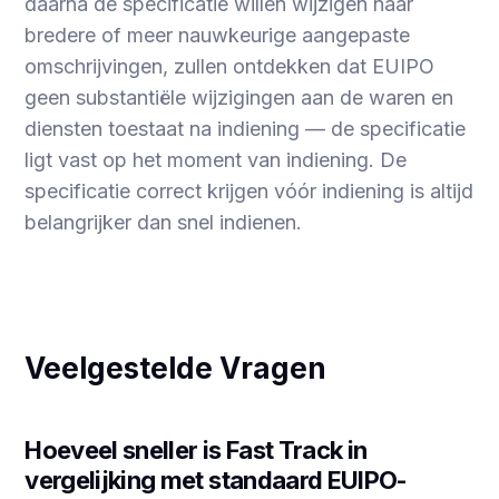
daarna de specificatie willen wijzigen naar
bredere of meer nauwkeurige aangepaste
omschrijvingen, zullen ontdekken dat EUIPO
geen substantiële wijzigingen aan de waren en
diensten toestaat na indiening — de specificatie
ligt vast op het moment van indiening. De
specificatie correct krijgen vóór indiening is altijd
belangrijker dan snel indienen.
Veelgestelde Vragen
Hoeveel sneller is Fast Track in
vergelijking met standaard EUIPO-