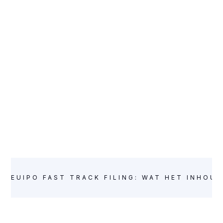
EUIPO FAST TRACK FILING: WAT HET INHOU