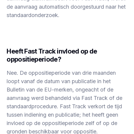
de aanvraag automatisch doorgestuurd naar het
standaardonderzoek.
Heeft Fast Track invloed op de
oppositieperiode?
Nee. De oppositieperiode van drie maanden
loopt vanaf de datum van publicatie in het
Bulletin van de EU-merken, ongeacht of de
aanvraag werd behandeld via Fast Track of de
standaardprocedure. Fast Track verkort de tijd
tussen indiening en publicatie; het heeft geen
invloed op de oppositieperiode zelf of op de
gronden beschikbaar voor oppositie.