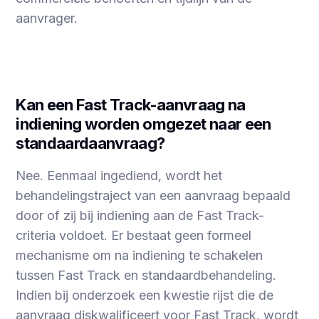
aanvrager.
Kan een Fast Track-aanvraag na
indiening worden omgezet naar een
standaardaanvraag?
Nee. Eenmaal ingediend, wordt het
behandelingstraject van een aanvraag bepaald
door of zij bij indiening aan de Fast Track-
criteria voldoet. Er bestaat geen formeel
mechanisme om na indiening te schakelen
tussen Fast Track en standaardbehandeling.
Indien bij onderzoek een kwestie rijst die de
aanvraag diskwalificeert voor Fast Track, wordt