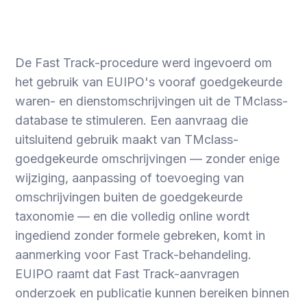
De Fast Track-procedure werd ingevoerd om
het gebruik van EUIPO's vooraf goedgekeurde
waren- en dienstomschrijvingen uit de TMclass-
database te stimuleren. Een aanvraag die
uitsluitend gebruik maakt van TMclass-
goedgekeurde omschrijvingen — zonder enige
wijziging, aanpassing of toevoeging van
omschrijvingen buiten de goedgekeurde
taxonomie — en die volledig online wordt
ingediend zonder formele gebreken, komt in
aanmerking voor Fast Track-behandeling.
EUIPO raamt dat Fast Track-aanvragen
onderzoek en publicatie kunnen bereiken binnen