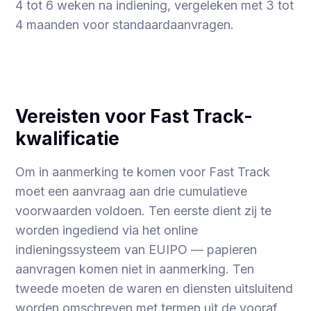
4 tot 6 weken na indiening, vergeleken met 3 tot
4 maanden voor standaardaanvragen.
Vereisten voor Fast Track-
kwalificatie
Om in aanmerking te komen voor Fast Track
moet een aanvraag aan drie cumulatieve
voorwaarden voldoen. Ten eerste dient zij te
worden ingediend via het online
indieningssysteem van EUIPO — papieren
aanvragen komen niet in aanmerking. Ten
tweede moeten de waren en diensten uitsluitend
worden omschreven met termen uit de vooraf