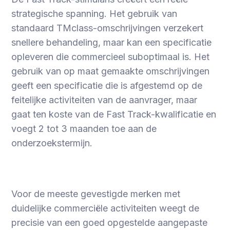
strategische spanning. Het gebruik van
standaard TMclass-omschrijvingen verzekert
snellere behandeling, maar kan een specificatie
opleveren die commercieel suboptimaal is. Het
gebruik van op maat gemaakte omschrijvingen
geeft een specificatie die is afgestemd op de
feitelijke activiteiten van de aanvrager, maar
gaat ten koste van de Fast Track-kwalificatie en
voegt 2 tot 3 maanden toe aan de
onderzoekstermijn.
Voor de meeste gevestigde merken met
duidelijke commerciële activiteiten weegt de
precisie van een goed opgestelde aangepaste