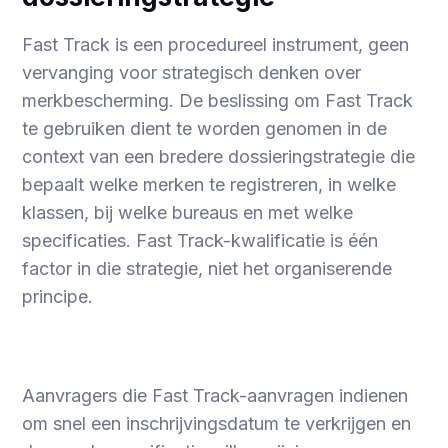
Fast Track is een procedureel instrument, geen
vervanging voor strategisch denken over
merkbescherming. De beslissing om Fast Track
te gebruiken dient te worden genomen in de
context van een bredere dossieringstrategie die
bepaalt welke merken te registreren, in welke
klassen, bij welke bureaus en met welke
specificaties. Fast Track-kwalificatie is één
factor in die strategie, niet het organiserende
principe.
Aanvragers die Fast Track-aanvragen indienen
om snel een inschrijvingsdatum te verkrijgen en