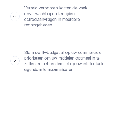
Vermijd verborgen kosten die vaak
onverwacht opduiken tijdens
octrooiaanvragen in meerdere
rechtsgebieden.
Stem uw IP-budget af op uw commerciële
prioriteiten om uw middelen optimaal in te
zetten en het rendement op uw intellectuele
eigendom te maximaliseren.