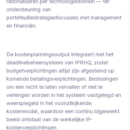
rationaliseren per technologiedomein — ter
ondersteuning van
portefeuillestrategiediscussies met management
en financiën.
De kostenplanningsoutput integreert met het
deadlinebeheersysteem van IPRHQ, zodat
budgetverplichtingen altijd zijn afgestemd op
komende betalingsverplichtingen. Beslissingen
om een recht te laten vervallen of niet te
verlengen worden in het systeem vastgelegd en
weerspiegeld in het vooruitkijkende
kostenmodel, waardoor een continu bijgewerkt
beeld ontstaat van de werkelijke IP-
kostenverplichtingen.