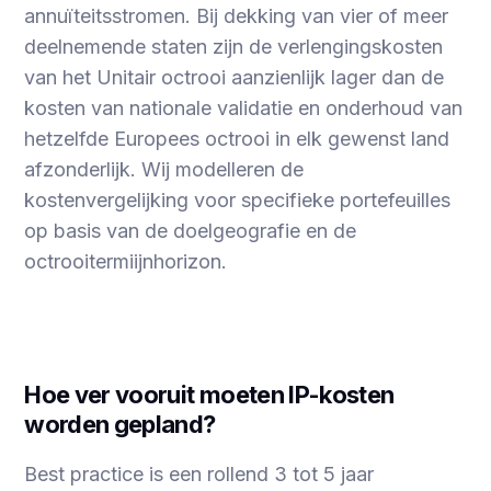
annuïteitsstromen. Bij dekking van vier of meer
deelnemende staten zijn de verlengingskosten
van het Unitair octrooi aanzienlijk lager dan de
kosten van nationale validatie en onderhoud van
hetzelfde Europees octrooi in elk gewenst land
afzonderlijk. Wij modelleren de
kostenvergelijking voor specifieke portefeuilles
op basis van de doelgeografie en de
octrooitermiijnhorizon.
Hoe ver vooruit moeten IP-kosten
worden gepland?
Best practice is een rollend 3 tot 5 jaar