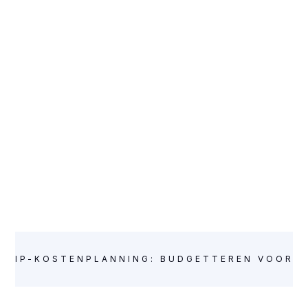
IP-KOSTENPLANNING: BUDGETTEREN VOOR I