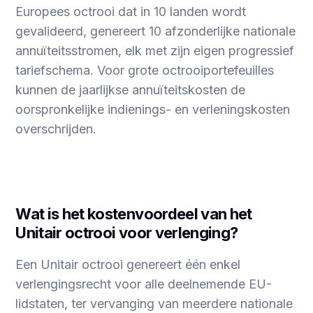
Europees octrooi dat in 10 landen wordt
gevalideerd, genereert 10 afzonderlijke nationale
annuïteitsstromen, elk met zijn eigen progressief
tariefschema. Voor grote octrooiportefeuilles
kunnen de jaarlijkse annuïteitskosten de
oorspronkelijke indienings- en verleningskosten
overschrijden.
Wat is het kostenvoordeel van het
Unitair octrooi voor verlenging?
Een Unitair octrooi genereert één enkel
verlengingsrecht voor alle deelnemende EU-
lidstaten, ter vervanging van meerdere nationale