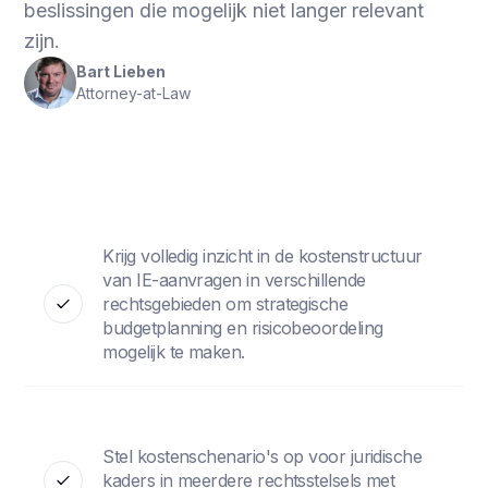
beslissingen die mogelijk niet langer relevant
zijn.
Bart Lieben
Attorney-at-Law
Krijg volledig inzicht in de kostenstructuur
van IE-aanvragen in verschillende
rechtsgebieden om strategische
budgetplanning en risicobeoordeling
mogelijk te maken.
Stel kostenschenario's op voor juridische
kaders in meerdere rechtsstelsels met