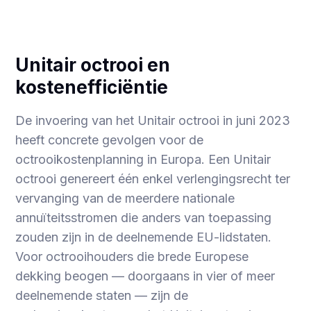
Unitair octrooi en
kostenefficiëntie
De invoering van het Unitair octrooi in juni 2023
heeft concrete gevolgen voor de
octrooikostenplanning in Europa. Een Unitair
octrooi genereert één enkel verlengingsrecht ter
vervanging van de meerdere nationale
annuïteitsstromen die anders van toepassing
zouden zijn in de deelnemende EU-lidstaten.
Voor octrooihouders die brede Europese
dekking beogen — doorgaans in vier of meer
deelnemende staten — zijn de