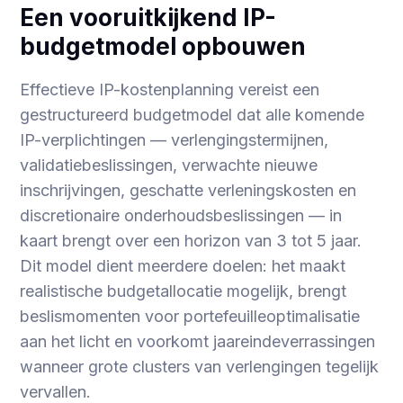
Een vooruitkijkend IP-
budgetmodel opbouwen
Effectieve IP-kostenplanning vereist een
gestructureerd budgetmodel dat alle komende
IP-verplichtingen — verlengingstermijnen,
validatiebeslissingen, verwachte nieuwe
inschrijvingen, geschatte verleningskosten en
discretionaire onderhoudsbeslissingen — in
kaart brengt over een horizon van 3 tot 5 jaar.
Dit model dient meerdere doelen: het maakt
realistische budgetallocatie mogelijk, brengt
beslismomenten voor portefeuilleoptimalisatie
aan het licht en voorkomt jaareindeverrassingen
wanneer grote clusters van verlengingen tegelijk
vervallen.