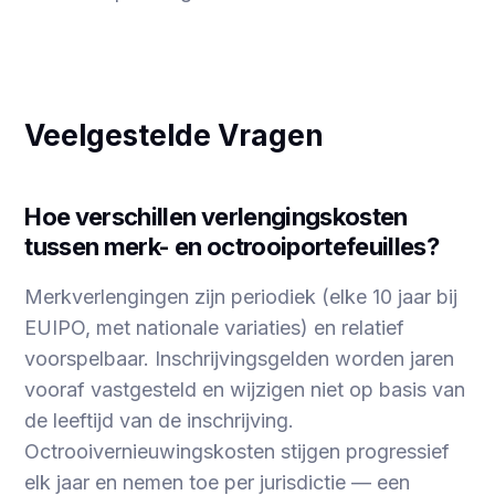
Veelgestelde Vragen
Hoe verschillen verlengingskosten
tussen merk- en octrooiportefeuilles?
Merkverlengingen zijn periodiek (elke 10 jaar bij
EUIPO, met nationale variaties) en relatief
voorspelbaar. Inschrijvingsgelden worden jaren
vooraf vastgesteld en wijzigen niet op basis van
de leeftijd van de inschrijving.
Octrooivernieuwingskosten stijgen progressief
elk jaar en nemen toe per jurisdictie — een