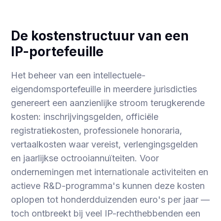
De kostenstructuur van een
IP-portefeuille
Het beheer van een intellectuele-
eigendomsportefeuille in meerdere jurisdicties
genereert een aanzienlijke stroom terugkerende
kosten: inschrijvingsgelden, officiële
registratiekosten, professionele honoraria,
vertaalkosten waar vereist, verlengingsgelden
en jaarlijkse octrooiannuïteiten. Voor
ondernemingen met internationale activiteiten en
actieve R&D-programma's kunnen deze kosten
oplopen tot honderdduizenden euro's per jaar —
toch ontbreekt bij veel IP-rechthebbenden een