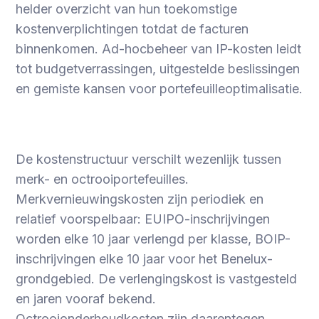
helder overzicht van hun toekomstige
kostenverplichtingen totdat de facturen
binnenkomen. Ad-hocbeheer van IP-kosten leidt
tot budgetverrassingen, uitgestelde beslissingen
en gemiste kansen voor portefeuilleoptimalisatie.
De kostenstructuur verschilt wezenlijk tussen
merk- en octrooiportefeuilles.
Merkvernieuwingskosten zijn periodiek en
relatief voorspelbaar: EUIPO-inschrijvingen
worden elke 10 jaar verlengd per klasse, BOIP-
inschrijvingen elke 10 jaar voor het Benelux-
grondgebied. De verlengingskost is vastgesteld
en jaren vooraf bekend.
Octrooionderhoudkosten zijn daarentegen