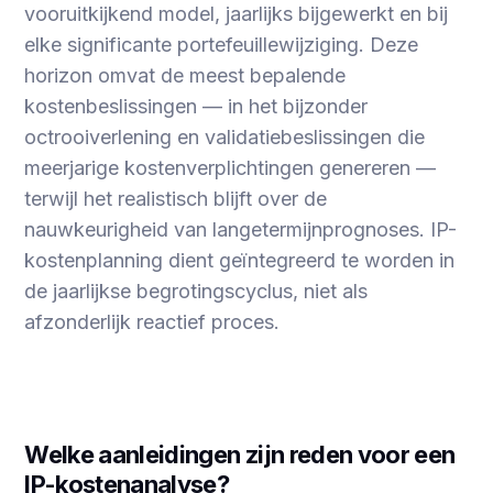
vooruitkijkend model, jaarlijks bijgewerkt en bij
elke significante portefeuillewijziging. Deze
horizon omvat de meest bepalende
kostenbeslissingen — in het bijzonder
octrooiverlening en validatiebeslissingen die
meerjarige kostenverplichtingen genereren —
terwijl het realistisch blijft over de
nauwkeurigheid van langetermijnprognoses. IP-
kostenplanning dient geïntegreerd te worden in
de jaarlijkse begrotingscyclus, niet als
afzonderlijk reactief proces.
Welke aanleidingen zijn reden voor een
IP-kostenanalyse?