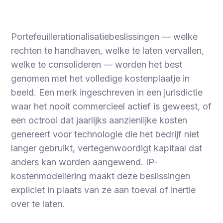
Portefeuillerationalisatiebeslissingen — welke
rechten te handhaven, welke te laten vervallen,
welke te consolideren — worden het best
genomen met het volledige kostenplaatje in
beeld. Een merk ingeschreven in een jurisdictie
waar het nooit commercieel actief is geweest, of
een octrooi dat jaarlijks aanzienlijke kosten
genereert voor technologie die het bedrijf niet
langer gebruikt, vertegenwoordigt kapitaal dat
anders kan worden aangewend. IP-
kostenmodellering maakt deze beslissingen
expliciet in plaats van ze aan toeval of inertie
over te laten.