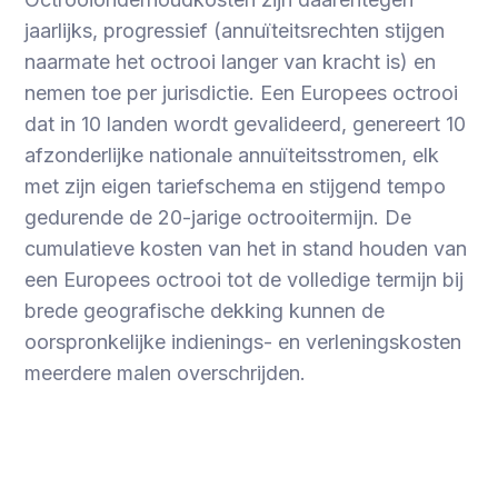
jaarlijks, progressief (annuïteitsrechten stijgen
naarmate het octrooi langer van kracht is) en
nemen toe per jurisdictie. Een Europees octrooi
dat in 10 landen wordt gevalideerd, genereert 10
afzonderlijke nationale annuïteitsstromen, elk
met zijn eigen tariefschema en stijgend tempo
gedurende de 20-jarige octrooitermijn. De
cumulatieve kosten van het in stand houden van
een Europees octrooi tot de volledige termijn bij
brede geografische dekking kunnen de
oorspronkelijke indienings- en verleningskosten
meerdere malen overschrijden.