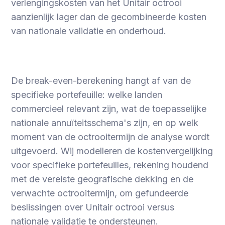
verlengingskosten van het Unitair octrooi
aanzienlijk lager dan de gecombineerde kosten
van nationale validatie en onderhoud.
De break-even-berekening hangt af van de
specifieke portefeuille: welke landen
commercieel relevant zijn, wat de toepasselijke
nationale annuïteitsschema's zijn, en op welk
moment van de octrooitermijn de analyse wordt
uitgevoerd. Wij modelleren de kostenvergelijking
voor specifieke portefeuilles, rekening houdend
met de vereiste geografische dekking en de
verwachte octrooitermijn, om gefundeerde
beslissingen over Unitair octrooi versus
nationale validatie te ondersteunen.