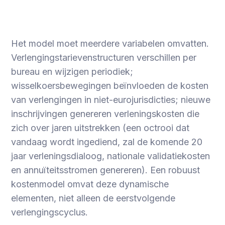
Het model moet meerdere variabelen omvatten.
Verlengingstarievenstructuren verschillen per
bureau en wijzigen periodiek;
wisselkoersbewegingen beïnvloeden de kosten
van verlengingen in niet-eurojurisdicties; nieuwe
inschrijvingen genereren verleningskosten die
zich over jaren uitstrekken (een octrooi dat
vandaag wordt ingediend, zal de komende 20
jaar verleningsdialoog, nationale validatiekosten
en annuïteitsstromen genereren). Een robuust
kostenmodel omvat deze dynamische
elementen, niet alleen de eerstvolgende
verlengingscyclus.