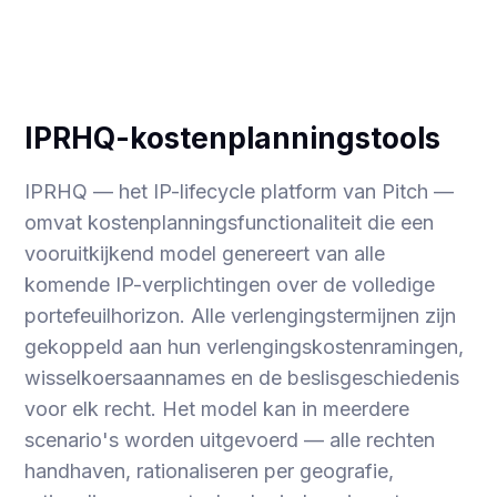
IPRHQ-kostenplanningstools
IPRHQ — het IP-lifecycle platform van Pitch —
omvat kostenplanningsfunctionaliteit die een
vooruitkijkend model genereert van alle
komende IP-verplichtingen over de volledige
portefeuilhorizon. Alle verlengingstermijnen zijn
gekoppeld aan hun verlengingskostenramingen,
wisselkoersaannames en de beslisgeschiedenis
voor elk recht. Het model kan in meerdere
scenario's worden uitgevoerd — alle rechten
handhaven, rationaliseren per geografie,