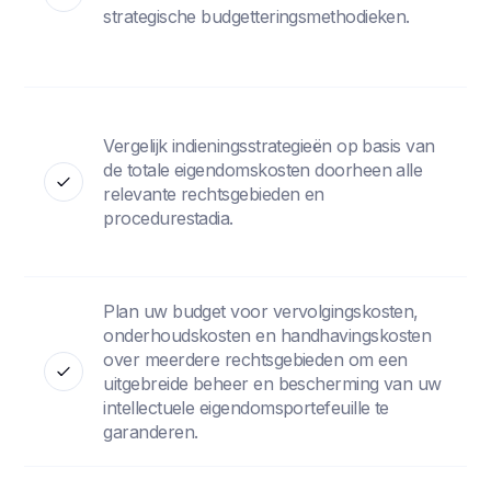
strategische budgetteringsmethodieken.
Vergelijk indieningsstrategieën op basis van
de totale eigendomskosten doorheen alle
relevante rechtsgebieden en
procedurestadia.
Plan uw budget voor vervolgingskosten,
onderhoudskosten en handhavingskosten
over meerdere rechtsgebieden om een
uitgebreide beheer en bescherming van uw
intellectuele eigendomsportefeuille te
garanderen.