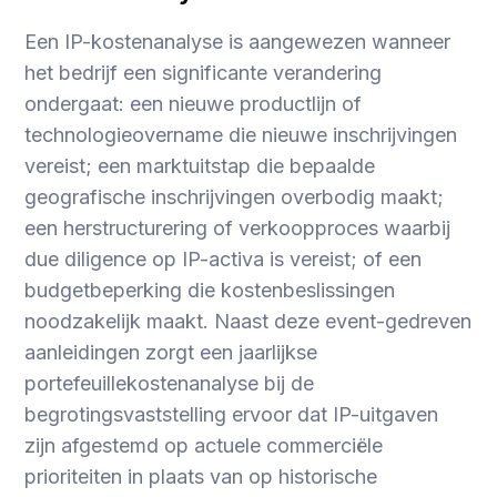
Een IP-kostenanalyse is aangewezen wanneer
het bedrijf een significante verandering
ondergaat: een nieuwe productlijn of
technologieovername die nieuwe inschrijvingen
vereist; een marktuitstap die bepaalde
geografische inschrijvingen overbodig maakt;
een herstructurering of verkoopproces waarbij
due diligence op IP-activa is vereist; of een
budgetbeperking die kostenbeslissingen
noodzakelijk maakt. Naast deze event-gedreven
aanleidingen zorgt een jaarlijkse
portefeuillekostenanalyse bij de
begrotingsvaststelling ervoor dat IP-uitgaven
zijn afgestemd op actuele commerciële
prioriteiten in plaats van op historische