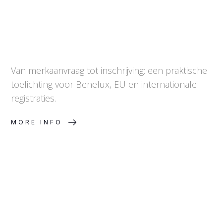
Van merkaanvraag tot inschrijving: een praktische
toelichting voor Benelux, EU en internationale
registraties.
MORE INFO