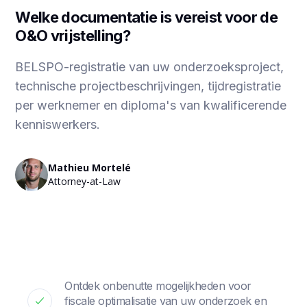
Welke documentatie is vereist voor de
O&O vrijstelling?
BELSPO-registratie van uw onderzoeksproject,
technische projectbeschrijvingen, tijdregistratie
per werknemer en diploma's van kwalificerende
kenniswerkers.
Mathieu Mortelé
Attorney-at-Law
Ontdek onbenutte mogelijkheden voor
fiscale optimalisatie van uw onderzoek en