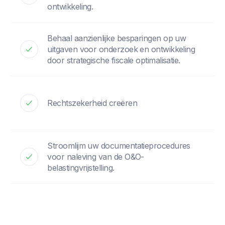
ontwikkeling.
Behaal aanzienlijke besparingen op uw
uitgaven voor onderzoek en ontwikkeling
door strategische fiscale optimalisatie.
Rechtszekerheid creëren
Stroomlijm uw documentatieprocedures
voor naleving van de O&O-
belastingvrijstelling.