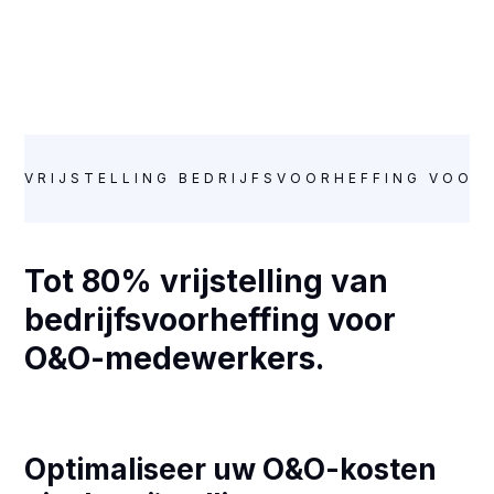
VRIJSTELLING BEDRIJFSVOORHEFFING VOOR
Tot 80% vrijstelling van
bedrijfsvoorheffing voor
O&O-medewerkers.
Optimaliseer uw O&O-kosten