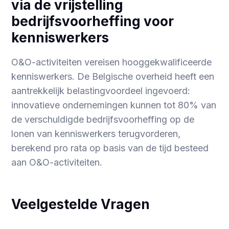
via de vrijstelling
bedrijfsvoorheffing voor
kenniswerkers
O&O-activiteiten vereisen hooggekwalificeerde
kenniswerkers. De Belgische overheid heeft een
aantrekkelijk belastingvoordeel ingevoerd:
innovatieve ondernemingen kunnen tot 80% van
de verschuldigde bedrijfsvoorheffing op de
lonen van kenniswerkers terugvorderen,
berekend pro rata op basis van de tijd besteed
aan O&O-activiteiten.
Veelgestelde Vragen