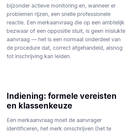
bijzonder actieve monitoring en, wanneer er
problemen rijzen, een snelle professionele
reactie. Een merkaanvraag die op een ambtelijk
bezwaar of een oppositie stuit, is geen mislukte
aanvraag — het is een normaal onderdeel van
de procedure dat, correct afgehandeld, alsnog
tot inschrijving kan leiden.
Indiening: formele vereisten
en klassenkeuze
Een merkaanvraag moet de aanvrager
identificeren, het merk omschrijven (het te