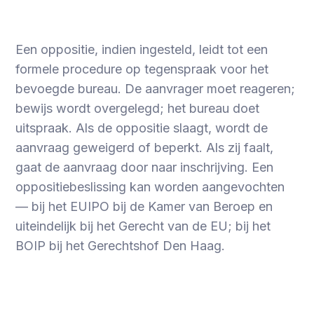
Een oppositie, indien ingesteld, leidt tot een
formele procedure op tegenspraak voor het
bevoegde bureau. De aanvrager moet reageren;
bewijs wordt overgelegd; het bureau doet
uitspraak. Als de oppositie slaagt, wordt de
aanvraag geweigerd of beperkt. Als zij faalt,
gaat de aanvraag door naar inschrijving. Een
oppositiebeslissing kan worden aangevochten
— bij het EUIPO bij de Kamer van Beroep en
uiteindelijk bij het Gerecht van de EU; bij het
BOIP bij het Gerechtshof Den Haag.