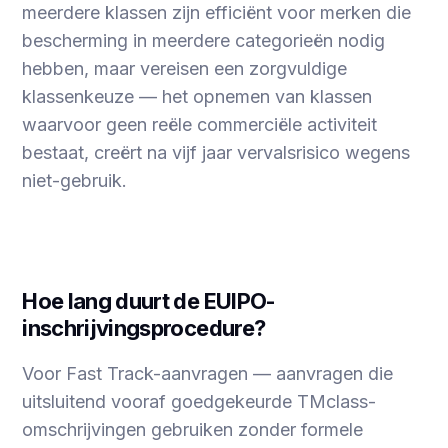
meerdere klassen zijn efficiënt voor merken die
bescherming in meerdere categorieën nodig
hebben, maar vereisen een zorgvuldige
klassenkeuze — het opnemen van klassen
waarvoor geen reële commerciële activiteit
bestaat, creërt na vijf jaar vervalsrisico wegens
niet-gebruik.
Hoe lang duurt de EUIPO-
inschrijvingsprocedure?
Voor Fast Track-aanvragen — aanvragen die
uitsluitend vooraf goedgekeurde TMclass-
omschrijvingen gebruiken zonder formele