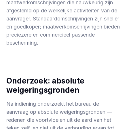
maatwerkomschrijvingen die nauwkeurig zijn
afgestemd op de werkelijke activiteiten van de
aanvrager. Standaardomschrijvingen zijn sneller
en goedkoper; maatwerkomschrijvingen bieden
preciezere en commercieel passende
bescherming.
Onderzoek: absolute
weigeringsgronden
Na indiening onderzoekt het bureau de
aanvraag op absolute weigeringsgronden —
redenen die voortvloeien uit de aard van het
teken zelf, en niet uit de verhouding ervan tot