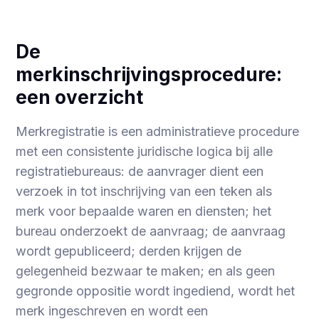
De
merkinschrijvingsprocedure:
een overzicht
Merkregistratie is een administratieve procedure
met een consistente juridische logica bij alle
registratiebureaus: de aanvrager dient een
verzoek in tot inschrijving van een teken als
merk voor bepaalde waren en diensten; het
bureau onderzoekt de aanvraag; de aanvraag
wordt gepubliceerd; derden krijgen de
gelegenheid bezwaar te maken; en als geen
gegronde oppositie wordt ingediend, wordt het
merk ingeschreven en wordt een