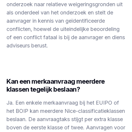
onderzoek naar relatieve weigeringsgronden uit
als onderdeel van het onderzoek en stelt de
aanvrager in kennis van geïdentificeerde
conflicten, hoewel de uiteindelijke beoordeling
of een conflict fataal is bij de aanvrager en diens
adviseurs berust.
Kan een merkaanvraag meerdere
klassen tegelijk beslaan?
Ja. Een enkele merkaanvraag bij het EUIPO of
het BOIP kan meerdere Nice-classificatieklassen
beslaan. De aanvraagtaks stijgt per extra klasse
boven de eerste klasse of twee. Aanvragen voor