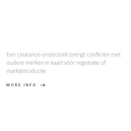
Een clearance-onderzoek brengt conflicten met
oudere merken in kaart vóór registratie of
marktintroductie.
MORE INFO