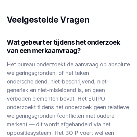
Veelgestelde Vragen
Wat gebeurt er tijdens het onderzoek
van een merkaanvraag?
Het bureau onderzoekt de aanvraag op absolute
weigeringsgronden: of het teken
onderscheidend, niet-beschrijvend, niet-
generiek en niet-misleidend is, en geen
verboden elementen bevat. Het EUIPO
onderzoekt tijdens het onderzoek geen relatieve
weigeringsgronden (conflicten met oudere
merken) — dit wordt afgehandeld via het
oppositiesysteem. Het BOIP voert wel een