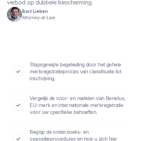
verbod op dubbele bescherming.
Bart Lieben
Attorney-at-Law
Stapsgewijze begeleiding door het gehele
merkregistratieproces van classificatie tot
inschrijving.
Vergelijk de voor- en nadelen van Benelux,
EU-merk en internationale merkregistratie
voor uw specifieke behoeften.
Begrijp de onderzoeks- en
oppositieprocedures en hoe u zich hier