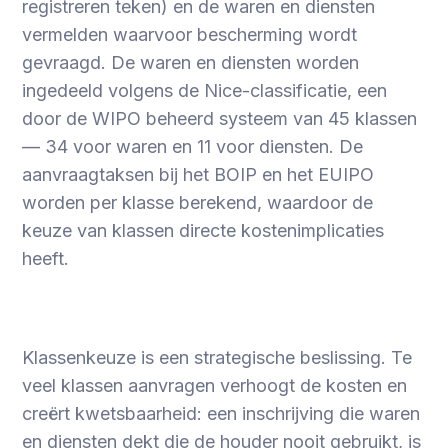
registreren teken) en de waren en diensten
vermelden waarvoor bescherming wordt
gevraagd. De waren en diensten worden
ingedeeld volgens de Nice-classificatie, een
door de WIPO beheerd systeem van 45 klassen
— 34 voor waren en 11 voor diensten. De
aanvraagtaksen bij het BOIP en het EUIPO
worden per klasse berekend, waardoor de
keuze van klassen directe kostenimplicaties
heeft.
Klassenkeuze is een strategische beslissing. Te
veel klassen aanvragen verhoogt de kosten en
creërt kwetsbaarheid: een inschrijving die waren
en diensten dekt die de houder nooit gebruikt, is