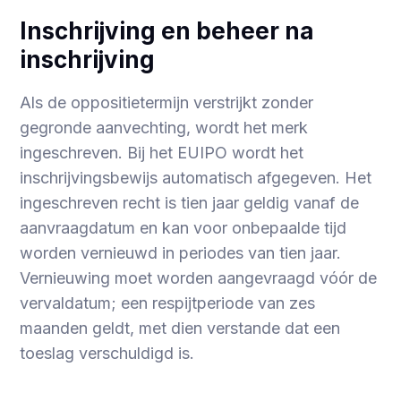
Inschrijving en beheer na
inschrijving
Als de oppositietermijn verstrijkt zonder
gegronde aanvechting, wordt het merk
ingeschreven. Bij het EUIPO wordt het
inschrijvingsbewijs automatisch afgegeven. Het
ingeschreven recht is tien jaar geldig vanaf de
aanvraagdatum en kan voor onbepaalde tijd
worden vernieuwd in periodes van tien jaar.
Vernieuwing moet worden aangevraagd vóór de
vervaldatum; een respijtperiode van zes
maanden geldt, met dien verstande dat een
toeslag verschuldigd is.