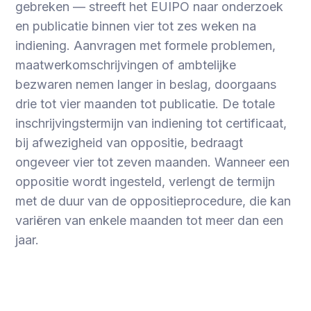
gebreken — streeft het EUIPO naar onderzoek
en publicatie binnen vier tot zes weken na
indiening. Aanvragen met formele problemen,
maatwerkomschrijvingen of ambtelijke
bezwaren nemen langer in beslag, doorgaans
drie tot vier maanden tot publicatie. De totale
inschrijvingstermijn van indiening tot certificaat,
bij afwezigheid van oppositie, bedraagt
ongeveer vier tot zeven maanden. Wanneer een
oppositie wordt ingesteld, verlengt de termijn
met de duur van de oppositieprocedure, die kan
variëren van enkele maanden tot meer dan een
jaar.