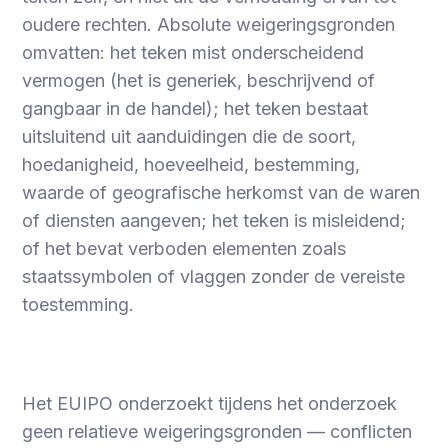
oudere rechten. Absolute weigeringsgronden
omvatten: het teken mist onderscheidend
vermogen (het is generiek, beschrijvend of
gangbaar in de handel); het teken bestaat
uitsluitend uit aanduidingen die de soort,
hoedanigheid, hoeveelheid, bestemming,
waarde of geografische herkomst van de waren
of diensten aangeven; het teken is misleidend;
of het bevat verboden elementen zoals
staatssymbolen of vlaggen zonder de vereiste
toestemming.
Het EUIPO onderzoekt tijdens het onderzoek
geen relatieve weigeringsgronden — conflicten