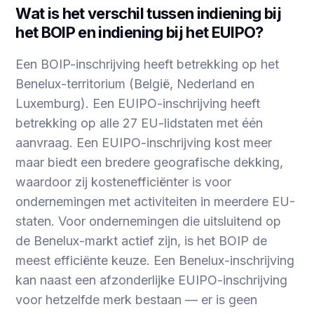
Wat is het verschil tussen indiening bij
het BOIP en indiening bij het EUIPO?
Een BOIP-inschrijving heeft betrekking op het
Benelux-territorium (België, Nederland en
Luxemburg). Een EUIPO-inschrijving heeft
betrekking op alle 27 EU-lidstaten met één
aanvraag. Een EUIPO-inschrijving kost meer
maar biedt een bredere geografische dekking,
waardoor zij kostenefficiënter is voor
ondernemingen met activiteiten in meerdere EU-
staten. Voor ondernemingen die uitsluitend op
de Benelux-markt actief zijn, is het BOIP de
meest efficiënte keuze. Een Benelux-inschrijving
kan naast een afzonderlijke EUIPO-inschrijving
voor hetzelfde merk bestaan — er is geen