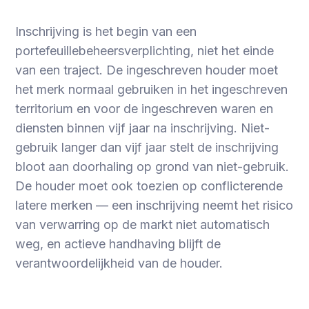
Inschrijving is het begin van een
portefeuillebeheersverplichting, niet het einde
van een traject. De ingeschreven houder moet
het merk normaal gebruiken in het ingeschreven
territorium en voor de ingeschreven waren en
diensten binnen vijf jaar na inschrijving. Niet-
gebruik langer dan vijf jaar stelt de inschrijving
bloot aan doorhaling op grond van niet-gebruik.
De houder moet ook toezien op conflicterende
latere merken — een inschrijving neemt het risico
van verwarring op de markt niet automatisch
weg, en actieve handhaving blijft de
verantwoordelijkheid van de houder.