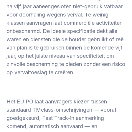
na vijf jaar aaneengesloten niet-gebruik vatbaar
voor doorhaling wegens verval. Te weinig
klassen aanvragen laat commerciële activiteiten
onbeschermd. De ideale specificatie dekt alle
waren en diensten die de houder gebruikt of reël
van plan is te gebruiken binnen de komende vijf
jaar, op het juiste niveau van specificiteit om
zinvolle bescherming te bieden zonder een risico
op vervaltoeslag te creëren.
Het EUIPO laat aanvragers kiezen tussen
standaard TMclass-omschrijvingen — vooraf
goedgekeurd, Fast Track-in aanmerking
komend, automatisch aanvaard — en