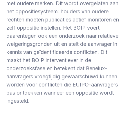
met oudere merken. Dit wordt overgelaten aan
het oppositiesysteem: houders van oudere
rechten moeten publicaties actief monitoren en
zelf oppositie instellen. Het BOIP voert
daarentegen ook een onderzoek naar relatieve
weigeringsgronden uit en stelt de aanvrager in
kennis van geïdentificeerde conflicten. Dit
maakt het BOIP interventiever in de
onderzoeksfase en betekent dat Benelux-
aanvragers vroegtijdig gewaarschuwd kunnen
worden voor conflicten die EUIPO-aanvragers
pas ontdekken wanneer een oppositie wordt
ingesteld.