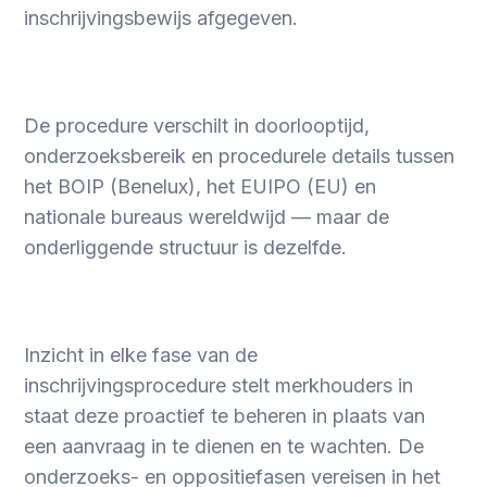
inschrijvingsbewijs afgegeven.
De procedure verschilt in doorlooptijd,
onderzoeksbereik en procedurele details tussen
het BOIP (Benelux), het EUIPO (EU) en
nationale bureaus wereldwijd — maar de
onderliggende structuur is dezelfde.
Inzicht in elke fase van de
inschrijvingsprocedure stelt merkhouders in
staat deze proactief te beheren in plaats van
een aanvraag in te dienen en te wachten. De
onderzoeks- en oppositiefasen vereisen in het