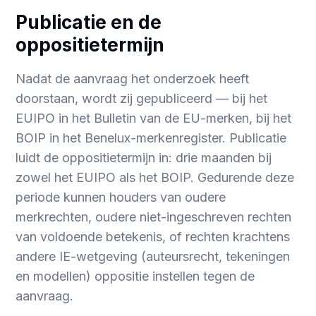
Publicatie en de
oppositietermijn
Nadat de aanvraag het onderzoek heeft
doorstaan, wordt zij gepubliceerd — bij het
EUIPO in het Bulletin van de EU-merken, bij het
BOIP in het Benelux-merkenregister. Publicatie
luidt de oppositietermijn in: drie maanden bij
zowel het EUIPO als het BOIP. Gedurende deze
periode kunnen houders van oudere
merkrechten, oudere niet-ingeschreven rechten
van voldoende betekenis, of rechten krachtens
andere IE-wetgeving (auteursrecht, tekeningen
en modellen) oppositie instellen tegen de
aanvraag.