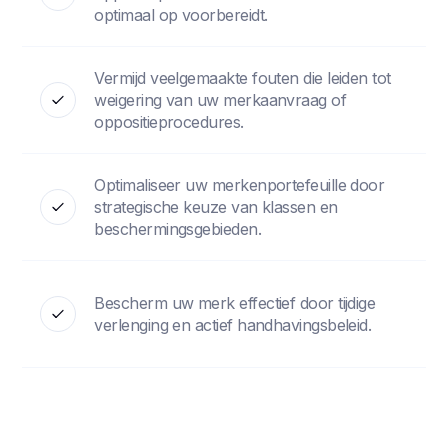
optimaal op voorbereidt.
Vermijd veelgemaakte fouten die leiden tot
weigering van uw merkaanvraag of
oppositieprocedures.
Optimaliseer uw merkenportefeuille door
strategische keuze van klassen en
beschermingsgebieden.
Bescherm uw merk effectief door tijdige
verlenging en actief handhavingsbeleid.